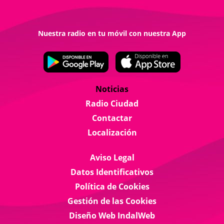
Nuestra radio en tu móvil con nuestra App
Noticias
Radio Ciudad
Contactar
Localización
Aviso Legal
Datos Identificativos
Política de Cookies
Gestión de las Cookies
Diseño Web IndalWeb