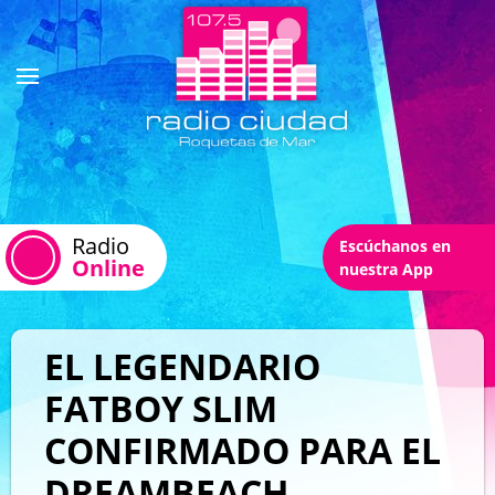
Radio
Escúchanos en
Online
nuestra App
EL LEGENDARIO
FATBOY SLIM
CONFIRMADO PARA EL
DREAMBEACH