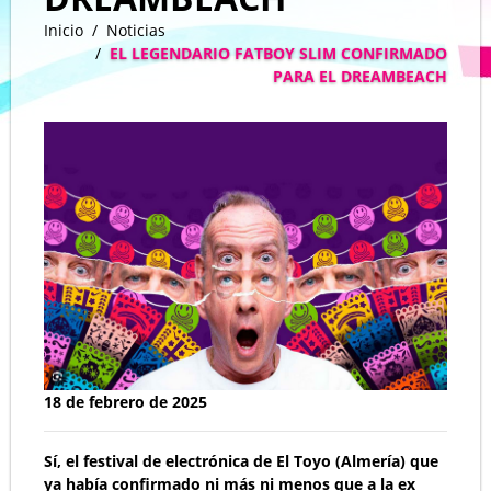
Inicio
Noticias
EL LEGENDARIO FATBOY SLIM CONFIRMADO
PARA EL DREAMBEACH
18 de febrero de 2025
Sí, el festival de electrónica de El Toyo (Almería) que
ya había confirmado ni más ni menos que a la ex