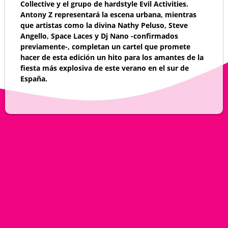
Collective y el grupo de hardstyle Evil Activities.
Antony Z representará la escena urbana, mientras
que artistas como la divina Nathy Peluso, Steve
Angello, Space Laces y Dj Nano -confirmados
previamente-, completan un cartel que promete
hacer de esta edición un hito para los amantes de la
fiesta más explosiva de este verano en el sur de
España.