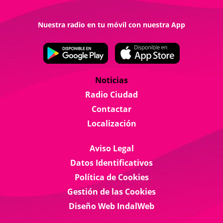
Nuestra radio en tu móvil con nuestra App
Noticias
Radio Ciudad
Contactar
Localización
Aviso Legal
Datos Identificativos
Política de Cookies
Gestión de las Cookies
Diseño Web IndalWeb