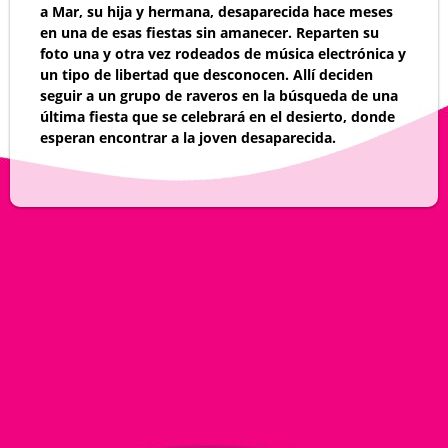
a Mar, su hija y hermana, desaparecida hace meses
en una de esas fiestas sin amanecer. Reparten su
foto una y otra vez rodeados de música electrónica y
un tipo de libertad que desconocen. Allí deciden
seguir a un grupo de raveros en la búsqueda de una
última fiesta que se celebrará en el desierto, donde
esperan encontrar a la joven desaparecida.