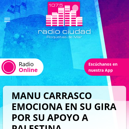
Radio
Escúchanos en
Online
nuestra App
MANU CARRASCO
EMOCIONA EN SU GIRA
POR SU APOYO A
PALESTINA