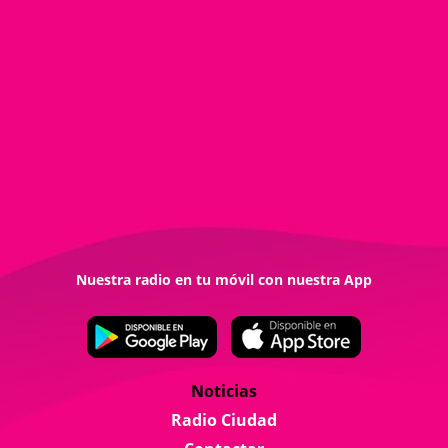
Nuestra radio en tu móvil con nuestra App
Noticias
Radio Ciudad