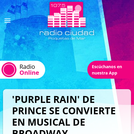
Radio
Escúchanos en
Online
nuestra App
'PURPLE RAIN' DE
PRINCE SE CONVIERTE
EN MUSICAL DE
BROADWAY