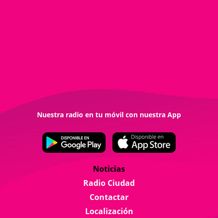
Nuestra radio en tu móvil con nuestra App
Noticias
Radio Ciudad
Contactar
Localización