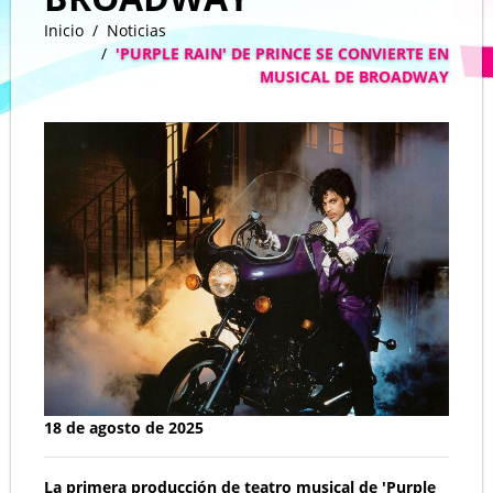
Inicio
Noticias
'PURPLE RAIN' DE PRINCE SE CONVIERTE EN
MUSICAL DE BROADWAY
18 de agosto de 2025
La primera producción de teatro musical de 'Purple