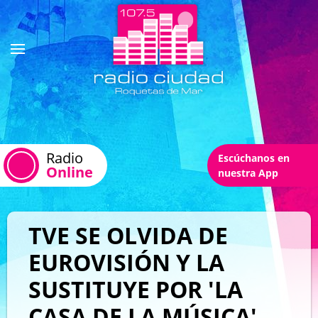
Radio
Escúchanos en
Online
nuestra App
TVE SE OLVIDA DE
EUROVISIÓN Y LA
SUSTITUYE POR 'LA
CASA DE LA MÚSICA'