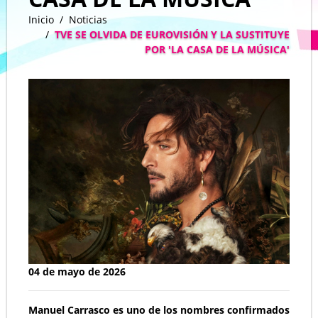
Inicio
Noticias
TVE SE OLVIDA DE EUROVISIÓN Y LA SUSTITUYE
POR 'LA CASA DE LA MÚSICA'
04 de mayo de 2026
Manuel Carrasco es uno de los nombres confirmados