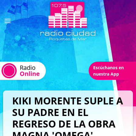
Radio
Escúchanos en
Online
nuestra App
KIKI MORENTE SUPLE A
SU PADRE EN EL
REGRESO DE LA OBRA
MAGNA 'OMEGA'