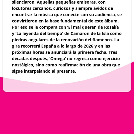
silenciaron. Aquellas pequeñas emisoras, con
locutores cercanos, curiosos y siempre ávidos de
encontrar la música que conecte con su audiencia, se
convirtieron en la base fundamental de este álbum.
Por eso se le compara con ‘El mal querer’ de Rosalía
y ‘La leyenda del tiempo’ de Camarón de la Isla como
piedras angulares de la renovación del flamenco. La
gira recorrerá España a lo largo de 2026 y en las
próximas horas se anunciará la primera fecha. Tres
décadas después, ‘Omega’ no regresa como ejercicio
nostálgico, sino como reafirmación de una obra que
sigue interpelando al presente.