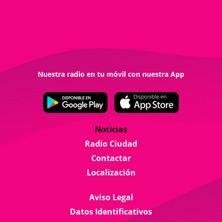
Nuestra radio en tu móvil con nuestra App
Noticias
Radio Ciudad
Contactar
Localización
Aviso Legal
Datos Identificativos