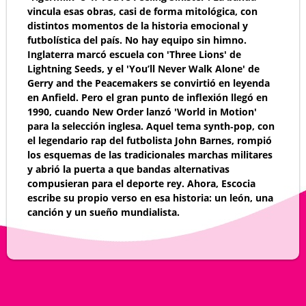
vincula esas obras, casi de forma mitológica, con
distintos momentos de la historia emocional y
futbolística del país. No hay equipo sin himno.
Inglaterra marcó escuela con 'Three Lions' de
Lightning Seeds, y el 'You’ll Never Walk Alone' de
Gerry and the Peacemakers se convirtió en leyenda
en Anfield. Pero el gran punto de inflexión llegó en
1990, cuando New Order lanzó 'World in Motion'
para la selección inglesa. Aquel tema synth‑pop, con
el legendario rap del futbolista John Barnes, rompió
los esquemas de las tradicionales marchas militares
y abrió la puerta a que bandas alternativas
compusieran para el deporte rey. Ahora, Escocia
escribe su propio verso en esa historia: un león, una
canción y un sueño mundialista.