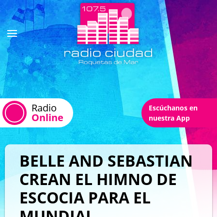
Radio
Escúchanos en
Online
nuestra App
BELLE AND SEBASTIAN
CREAN EL HIMNO DE
ESCOCIA PARA EL
MUNDIAL