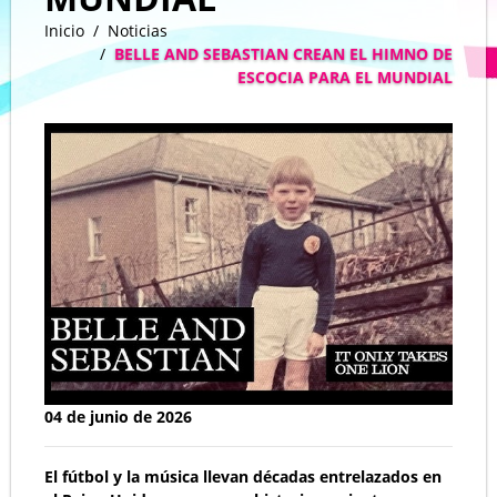
Inicio
Noticias
BELLE AND SEBASTIAN CREAN EL HIMNO DE
ESCOCIA PARA EL MUNDIAL
04 de junio de 2026
El fútbol y la música llevan décadas entrelazados en