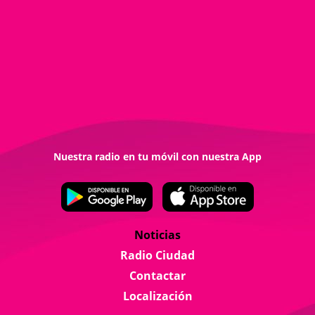
Nuestra radio en tu móvil con nuestra App
Noticias
Radio Ciudad
Contactar
Localización